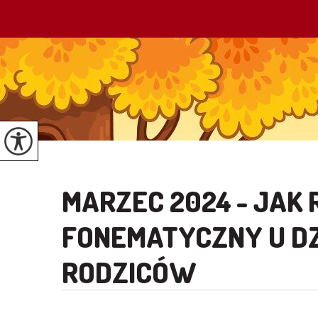
MARZEC 2024 - JAK
FONEMATYCZNY U DZ
RODZICÓW