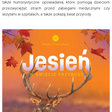
także humorystyczne opowiadania, które pomogą dzieciom
przezwyciężyć strach przed zabiegami medycznymi czy
wizytami w szpitalach, a także pokażą świat przyrody.