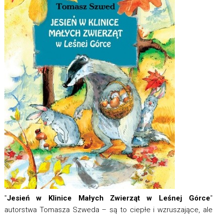
"
Jesień w Klinice Małych Zwierząt w Leśnej Górce
"
autorstwa Tomasza Szweda – są to ciepłe i wzruszające, ale