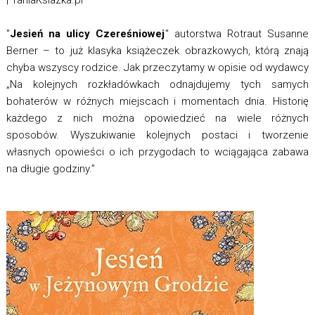
"
Jesień na ulicy Czereśniowej
" autorstwa Rotraut Susanne
Berner – to już klasyka książeczek obrazkowych, którą znają
chyba wszyscy rodzice. Jak przeczytamy w opisie od wydawcy
„Na kolejnych rozkładówkach odnajdujemy tych samych
bohaterów w różnych miejscach i momentach dnia. Historię
każdego z nich można opowiedzieć na wiele różnych
sposobów. Wyszukiwanie kolejnych postaci i tworzenie
własnych opowieści o ich przygodach to wciągająca zabawa
na długie godziny.”